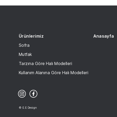
Ürünlerimiz
Anasayfa
Sofra
Mutfak
Tarzına Göre Halı Modelleri
Kullanım Alanına Göre Halı Modelleri
© E.E Design