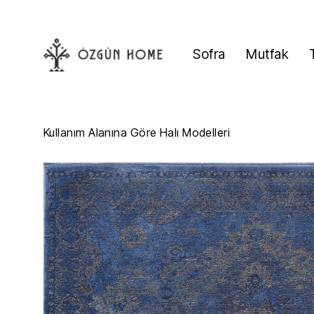
Sofra
Mutfak
Kullanım Alanına Göre Halı Modelleri