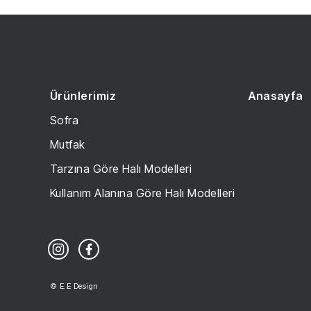
Ürünlerimiz
Anasayfa
Sofra
Mutfak
Tarzına Göre Halı Modelleri
Kullanım Alanına Göre Halı Modelleri
© E.E Design