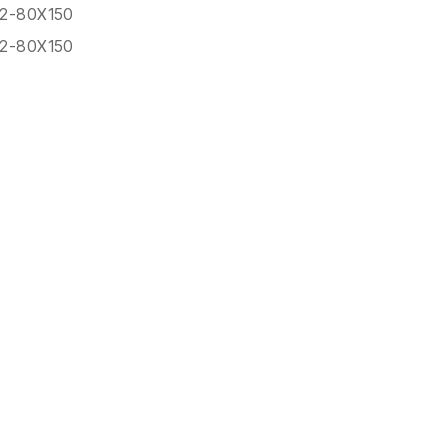
2-80X150
2-80X150