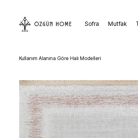
Sofra
Mutfak
Kullanım Alanına Göre Halı Modelleri