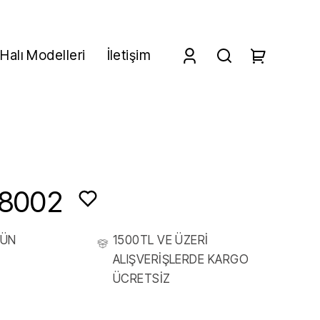
Halı Modelleri
İletişim
 8002
RÜN
1500TL VE ÜZERİ
ALIŞVERİŞLERDE KARGO
ÜCRETSİZ