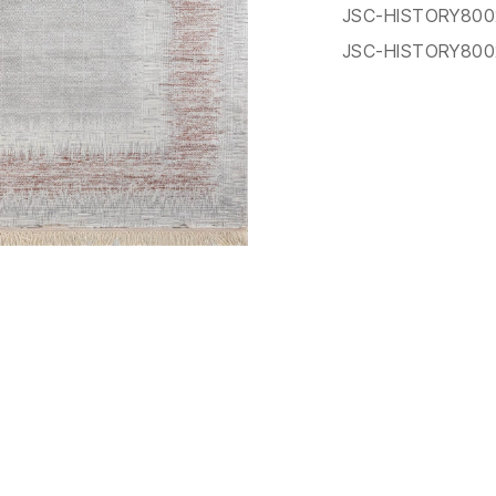
JSC-HISTORY800
JSC-HISTORY800