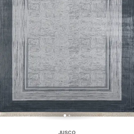
JUSCO