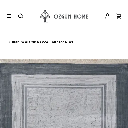
Kullanım Alanına Göre Halı Modelleri