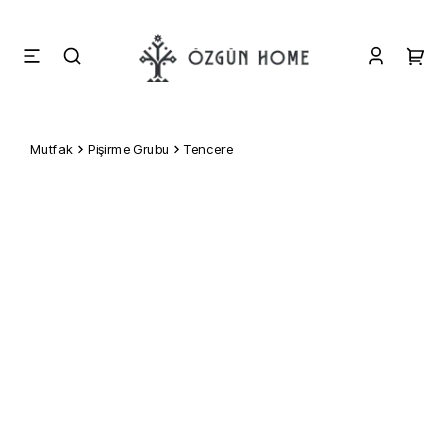
Mutfak
Pişirme Grubu
Tencere