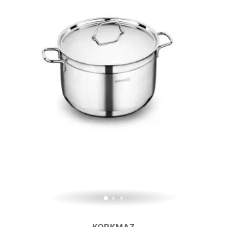
KORKMAZ