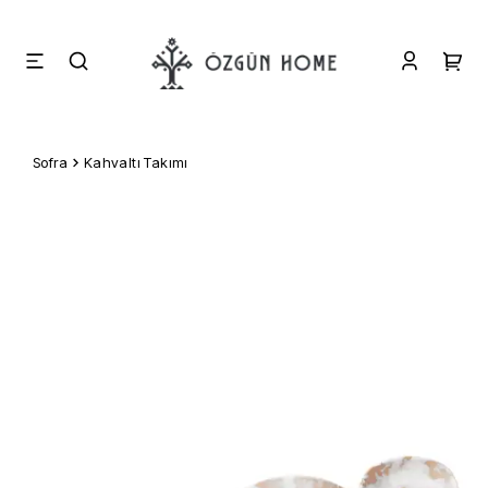
Sofra
Kahvaltı Takımı