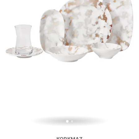
KORKMAZ