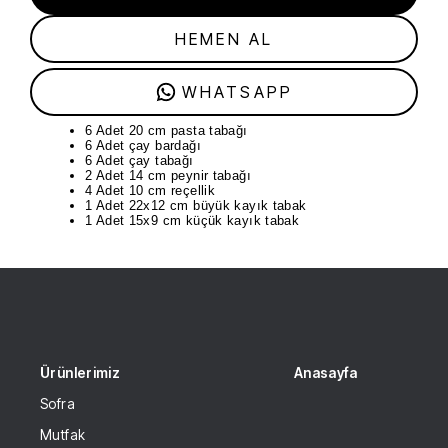
HEMEN AL
WHATSAPP
6 Adet 20 cm pasta tabağı
6 Adet çay bardağı
6 Adet çay tabağı
2 Adet 14 cm peynir tabağı
4 Adet 10 cm reçellik
1 Adet 22x12 cm büyük kayık tabak
1 Adet 15x9 cm küçük kayık tabak
Ürünlerimiz
Anasayfa
Sofra
Mutfak