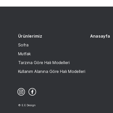
Ürünlerimiz
Anasayfa
Sofra
Mutfak
Tarzına Göre Halı Modelleri
Kullanım Alanına Göre Halı Modelleri
© E.E Design