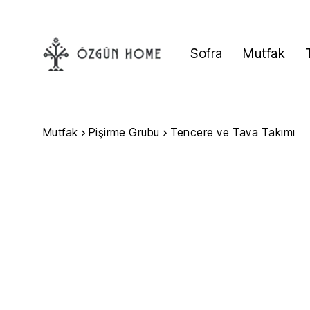
Sofra
Mutfak
Mutfak
Pişirme Grubu
Tencere ve Tava Takımı