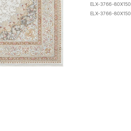
ELX-3766-80X150
ELX-3766-80X150