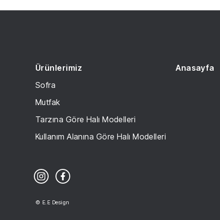
Ürünlerimiz
Anasayfa
Sofra
Mutfak
Tarzına Göre Halı Modelleri
Kullanım Alanına Göre Halı Modelleri
© E.E Design