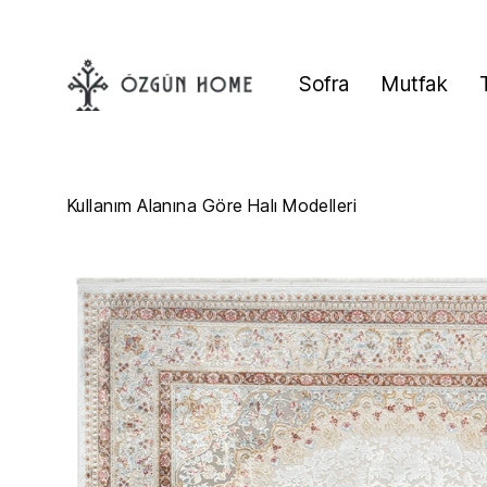
Sofra
Mutfak
Kullanım Alanına Göre Halı Modelleri