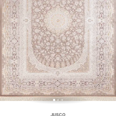
JUSCO