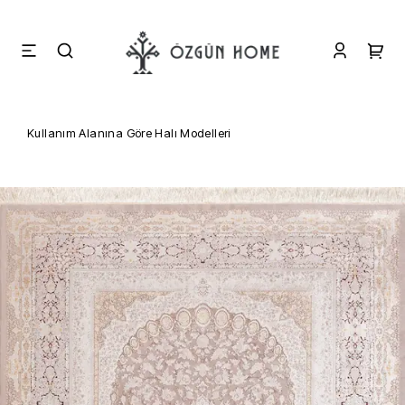
Kullanım Alanına Göre Halı Modelleri