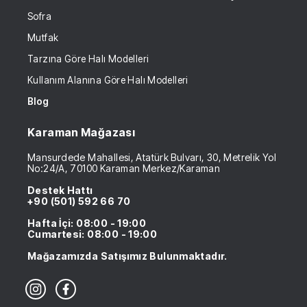
Sofra
Mutfak
Tarzına Göre Halı Modelleri
Kullanım Alanına Göre Halı Modelleri
Blog
Karaman Mağazası
Mansurdede Mahallesi, Atatürk Bulvarı, 30, Metrelik Yol
No:24/A, 70100 Karaman Merkez/Karaman
Destek Hattı
+90 (501) 592 66 70
Hafta İçi: 08:00 - 19:00
Cumartesi: 08:00 - 19:00
Mağazamızda Satışımız Bulunmaktadır.