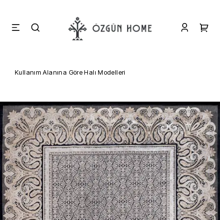
Kullanım Alanına Göre Halı Modelleri