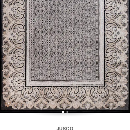
JUSCO