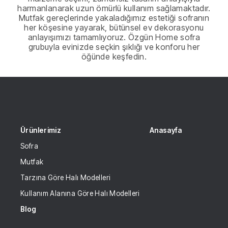
harmanlanarak uzun ömürlü kullanım sağlamaktadır.
Mutfak gereçlerinde yakaladığımız estetiği sofranın
her köşesine yayarak, bütünsel ev dekorasyonu
anlayışımızı tamamlıyoruz. Özgün Home sofra
grubuyla evinizde seçkin şıklığı ve konforu her
öğünde keşfedin.
Ürünlerimiz
Anasayfa
Sofra
Mutfak
Tarzına Göre Halı Modelleri
Kullanım Alanına Göre Halı Modelleri
Blog