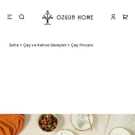
Sofra
Çay ve Kahve Gereçleri
Çay Fincanı