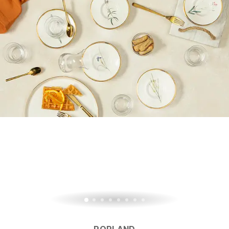
PORLAND