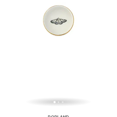
PORLAND