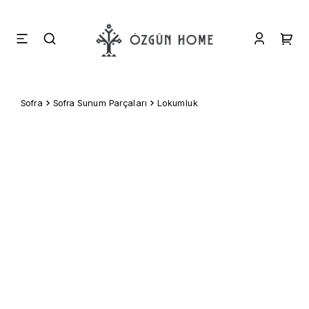
Sofra
Sofra Sunum Parçaları
Lokumluk