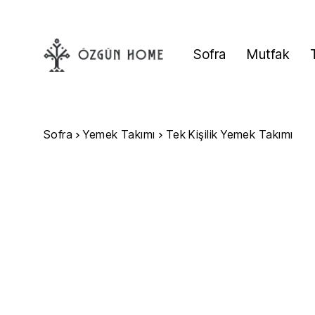
Sofra
Mutfak
Sofra
Yemek Takımı
Tek Kişilik Yemek Takımı