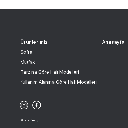
Ürünlerimiz
Anasayfa
Sofra
Mutfak
Tarzına Göre Halı Modelleri
Kullanım Alanına Göre Halı Modelleri
© E.E Design