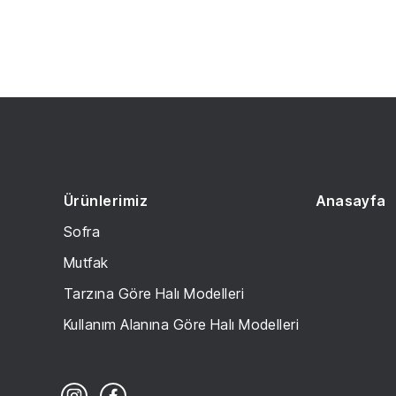
Ürünlerimiz
Anasayfa
Sofra
Mutfak
Tarzına Göre Halı Modelleri
Kullanım Alanına Göre Halı Modelleri