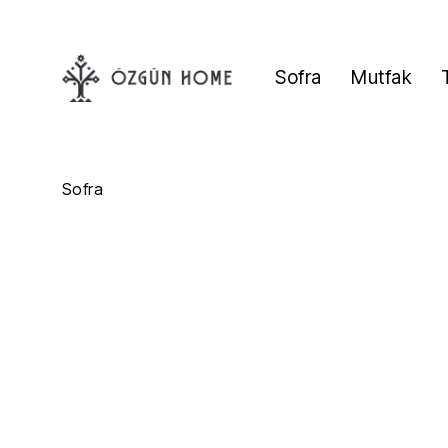
Sofra
Mutfak
Sofra