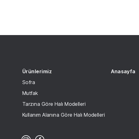
Ürünlerimiz
Anasayfa
Sofra
Mutfak
Tarzına Göre Halı Modelleri
Kullanım Alanına Göre Halı Modelleri