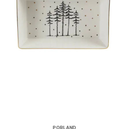
PORLAND