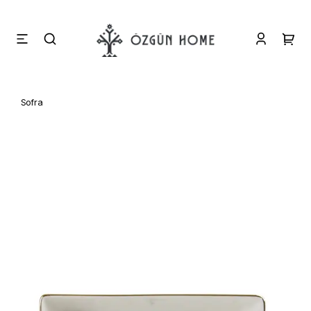
Sofra