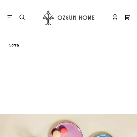
Sofra