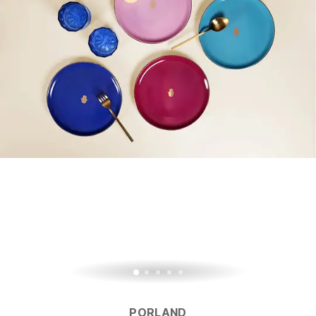
PORLAND