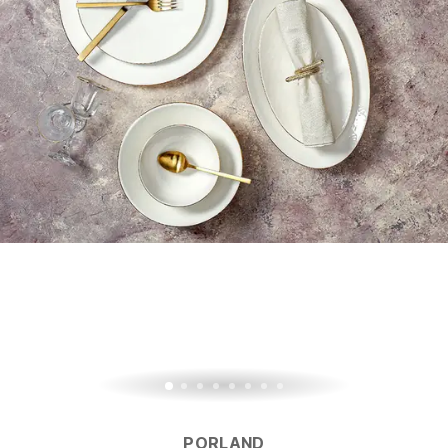
PORLAND