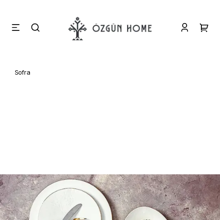
Sofra