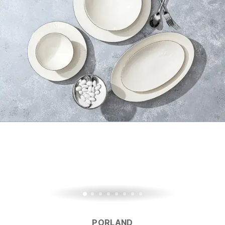
PORLAND