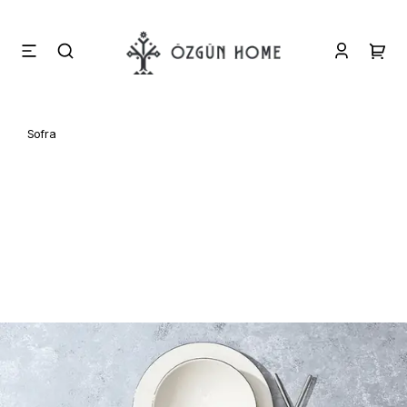
Sofra