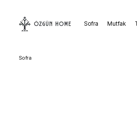
Sofra
Mutfak
Sofra