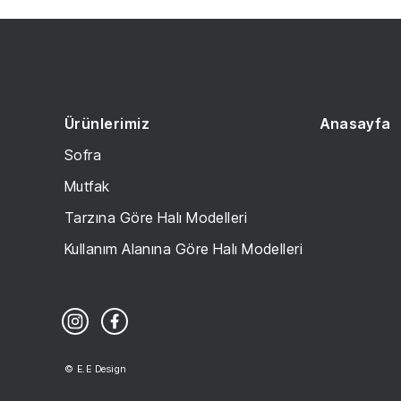
Ürünlerimiz
Anasayfa
Sofra
Mutfak
Tarzına Göre Halı Modelleri
Kullanım Alanına Göre Halı Modelleri
© E.E Design