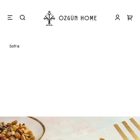
Sofra