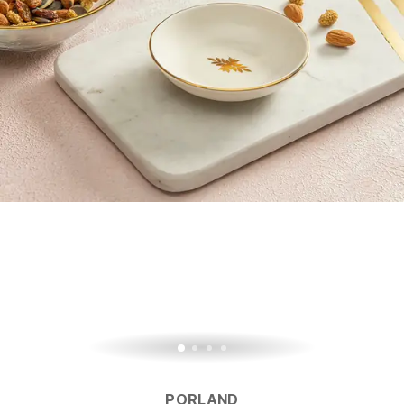
PORLAND