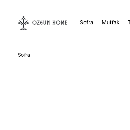
Sofra
Mutfak
Sofra