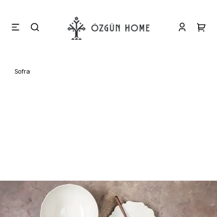
Sofra