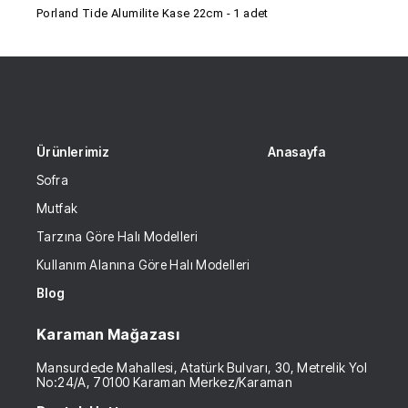
Porland Tide Alumilite Kase 22cm - 1 adet
Ürünlerimiz
Anasayfa
Sofra
Mutfak
Tarzına Göre Halı Modelleri
Kullanım Alanına Göre Halı Modelleri
Blog
Karaman Mağazası
Mansurdede Mahallesi, Atatürk Bulvarı, 30, Metrelik Yol
No:24/A, 70100 Karaman Merkez/Karaman