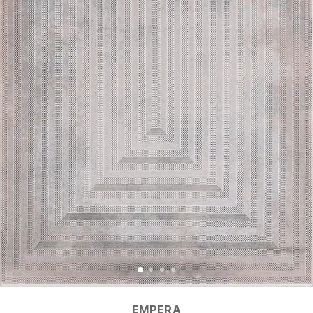
EMPERA