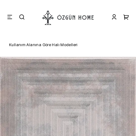
Kullanım Alanına Göre Halı Modelleri