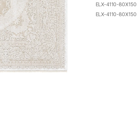
ELX-4110-80X150
ELX-4110-80X150