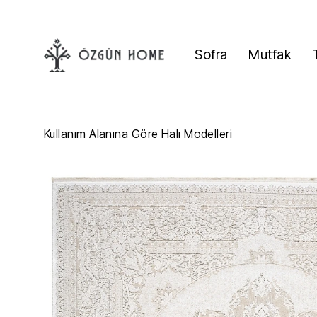
Sofra
Mutfak
Kullanım Alanına Göre Halı Modelleri