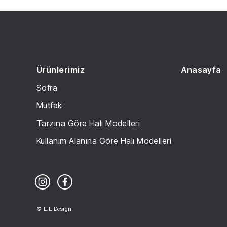
Ürünlerimiz
Anasayfa
Sofra
Mutfak
Tarzına Göre Halı Modelleri
Kullanım Alanına Göre Halı Modelleri
© E.E Design