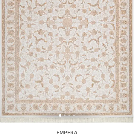
EMPERA