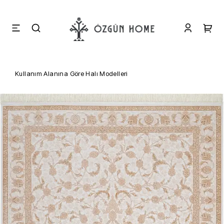
Kullanım Alanına Göre Halı Modelleri