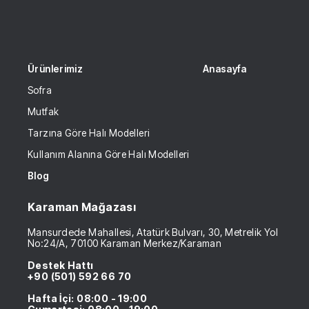
Ürünlerimiz
Anasayfa
Sofra
Mutfak
Tarzına Göre Halı Modelleri
Kullanım Alanına Göre Halı Modelleri
Blog
Karaman Mağazası
Mansurdede Mahallesi, Atatürk Bulvarı, 30, Metrelik Yol
No:24/A, 70100 Karaman Merkez/Karaman
Destek Hattı
+90 (501) 592 66 70
Hafta İçi: 08:00 - 19:00