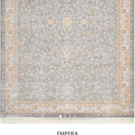
EMPERA