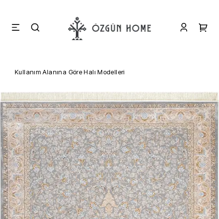
Kullanım Alanına Göre Halı Modelleri