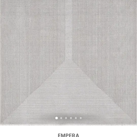
EMPERA