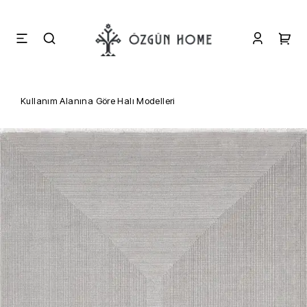
Kullanım Alanına Göre Halı Modelleri