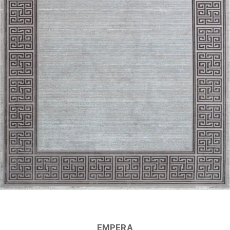
EMPERA