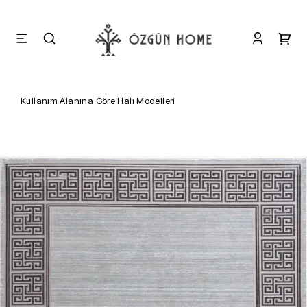
Kullanım Alanına Göre Halı Modelleri