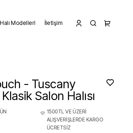
Halı Modelleri
İletişim
uch - Tuscany
Klasik Salon Halısı
RÜN
1500TL VE ÜZERİ
ALIŞVERİŞLERDE KARGO
ÜCRETSİZ