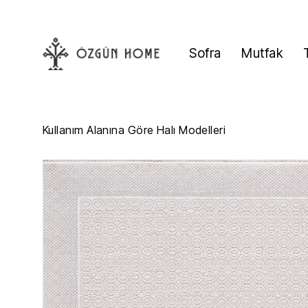
Sofra
Mutfak
Kullanım Alanına Göre Halı Modelleri