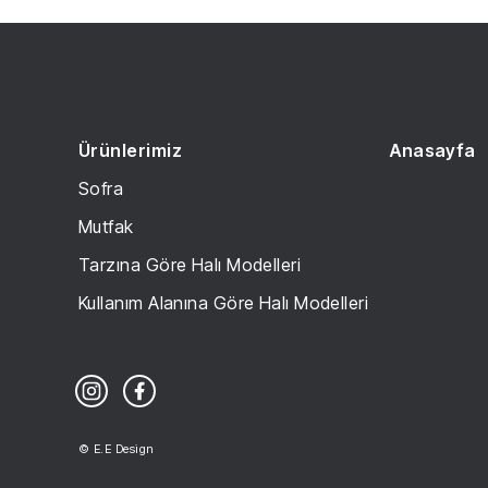
Ürünlerimiz
Anasayfa
Sofra
Mutfak
Tarzına Göre Halı Modelleri
Kullanım Alanına Göre Halı Modelleri
© E.E Design