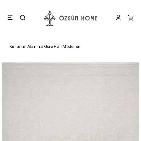
Kullanım Alanına Göre Halı Modelleri