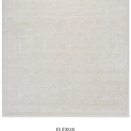
ELEXUS